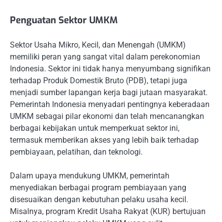
Penguatan Sektor UMKM
Sektor Usaha Mikro, Kecil, dan Menengah (UMKM)
memiliki peran yang sangat vital dalam perekonomian
Indonesia. Sektor ini tidak hanya menyumbang signifikan
terhadap Produk Domestik Bruto (PDB), tetapi juga
menjadi sumber lapangan kerja bagi jutaan masyarakat.
Pemerintah Indonesia menyadari pentingnya keberadaan
UMKM sebagai pilar ekonomi dan telah mencanangkan
berbagai kebijakan untuk memperkuat sektor ini,
termasuk memberikan akses yang lebih baik terhadap
pembiayaan, pelatihan, dan teknologi.
Dalam upaya mendukung UMKM, pemerintah
menyediakan berbagai program pembiayaan yang
disesuaikan dengan kebutuhan pelaku usaha kecil.
Misalnya, program Kredit Usaha Rakyat (KUR) bertujuan