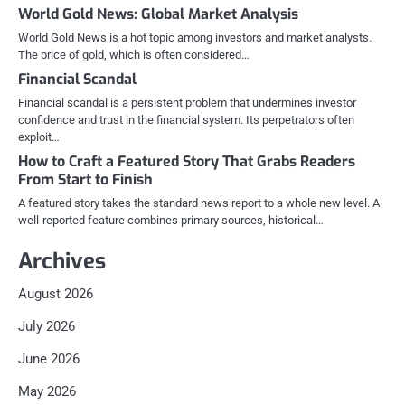
World Gold News: Global Market Analysis
World Gold News is a hot topic among investors and market analysts.
The price of gold, which is often considered…
Financial Scandal
Financial scandal is a persistent problem that undermines investor
confidence and trust in the financial system. Its perpetrators often
exploit…
How to Craft a Featured Story That Grabs Readers
From Start to Finish
A featured story takes the standard news report to a whole new level. A
well-reported feature combines primary sources, historical…
Archives
August 2026
July 2026
June 2026
May 2026