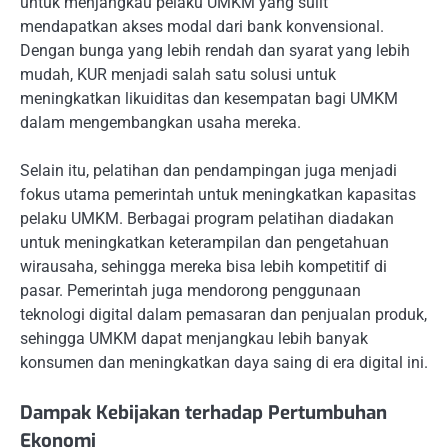
untuk menjangkau pelaku UMKM yang sulit
mendapatkan akses modal dari bank konvensional.
Dengan bunga yang lebih rendah dan syarat yang lebih
mudah, KUR menjadi salah satu solusi untuk
meningkatkan likuiditas dan kesempatan bagi UMKM
dalam mengembangkan usaha mereka.
Selain itu, pelatihan dan pendampingan juga menjadi
fokus utama pemerintah untuk meningkatkan kapasitas
pelaku UMKM. Berbagai program pelatihan diadakan
untuk meningkatkan keterampilan dan pengetahuan
wirausaha, sehingga mereka bisa lebih kompetitif di
pasar. Pemerintah juga mendorong penggunaan
teknologi digital dalam pemasaran dan penjualan produk,
sehingga UMKM dapat menjangkau lebih banyak
konsumen dan meningkatkan daya saing di era digital ini.
Dampak Kebijakan terhadap Pertumbuhan
Ekonomi