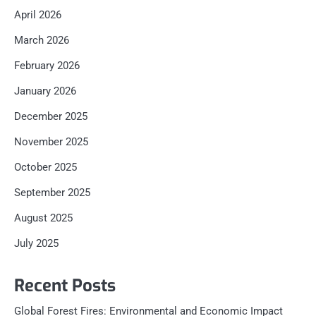
April 2026
March 2026
February 2026
January 2026
December 2025
November 2025
October 2025
September 2025
August 2025
July 2025
Recent Posts
Global Forest Fires: Environmental and Economic Impact