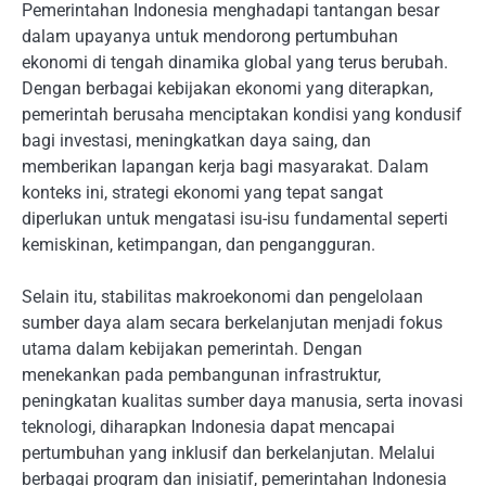
Pemerintahan Indonesia menghadapi tantangan besar
dalam upayanya untuk mendorong pertumbuhan
ekonomi di tengah dinamika global yang terus berubah.
Dengan berbagai kebijakan ekonomi yang diterapkan,
pemerintah berusaha menciptakan kondisi yang kondusif
bagi investasi, meningkatkan daya saing, dan
memberikan lapangan kerja bagi masyarakat. Dalam
konteks ini, strategi ekonomi yang tepat sangat
diperlukan untuk mengatasi isu-isu fundamental seperti
kemiskinan, ketimpangan, dan pengangguran.
Selain itu, stabilitas makroekonomi dan pengelolaan
sumber daya alam secara berkelanjutan menjadi fokus
utama dalam kebijakan pemerintah. Dengan
menekankan pada pembangunan infrastruktur,
peningkatan kualitas sumber daya manusia, serta inovasi
teknologi, diharapkan Indonesia dapat mencapai
pertumbuhan yang inklusif dan berkelanjutan. Melalui
berbagai program dan inisiatif, pemerintahan Indonesia