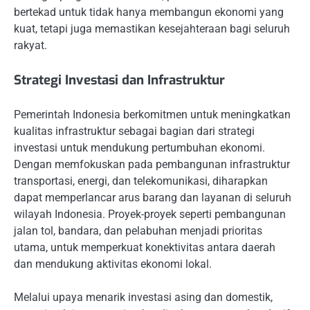
bertekad untuk tidak hanya membangun ekonomi yang
kuat, tetapi juga memastikan kesejahteraan bagi seluruh
rakyat.
Strategi Investasi dan Infrastruktur
Pemerintah Indonesia berkomitmen untuk meningkatkan
kualitas infrastruktur sebagai bagian dari strategi
investasi untuk mendukung pertumbuhan ekonomi.
Dengan memfokuskan pada pembangunan infrastruktur
transportasi, energi, dan telekomunikasi, diharapkan
dapat memperlancar arus barang dan layanan di seluruh
wilayah Indonesia. Proyek-proyek seperti pembangunan
jalan tol, bandara, dan pelabuhan menjadi prioritas
utama, untuk memperkuat konektivitas antara daerah
dan mendukung aktivitas ekonomi lokal.
Melalui upaya menarik investasi asing dan domestik,