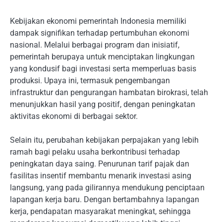
Kebijakan ekonomi pemerintah Indonesia memiliki
dampak signifikan terhadap pertumbuhan ekonomi
nasional. Melalui berbagai program dan inisiatif,
pemerintah berupaya untuk menciptakan lingkungan
yang kondusif bagi investasi serta memperluas basis
produksi. Upaya ini, termasuk pengembangan
infrastruktur dan pengurangan hambatan birokrasi, telah
menunjukkan hasil yang positif, dengan peningkatan
aktivitas ekonomi di berbagai sektor.
Selain itu, perubahan kebijakan perpajakan yang lebih
ramah bagi pelaku usaha berkontribusi terhadap
peningkatan daya saing. Penurunan tarif pajak dan
fasilitas insentif membantu menarik investasi asing
langsung, yang pada gilirannya mendukung penciptaan
lapangan kerja baru. Dengan bertambahnya lapangan
kerja, pendapatan masyarakat meningkat, sehingga