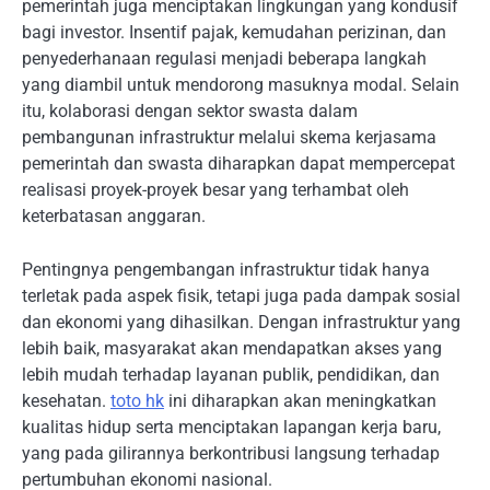
pemerintah juga menciptakan lingkungan yang kondusif
bagi investor. Insentif pajak, kemudahan perizinan, dan
penyederhanaan regulasi menjadi beberapa langkah
yang diambil untuk mendorong masuknya modal. Selain
itu, kolaborasi dengan sektor swasta dalam
pembangunan infrastruktur melalui skema kerjasama
pemerintah dan swasta diharapkan dapat mempercepat
realisasi proyek-proyek besar yang terhambat oleh
keterbatasan anggaran.
Pentingnya pengembangan infrastruktur tidak hanya
terletak pada aspek fisik, tetapi juga pada dampak sosial
dan ekonomi yang dihasilkan. Dengan infrastruktur yang
lebih baik, masyarakat akan mendapatkan akses yang
lebih mudah terhadap layanan publik, pendidikan, dan
kesehatan.
toto hk
ini diharapkan akan meningkatkan
kualitas hidup serta menciptakan lapangan kerja baru,
yang pada gilirannya berkontribusi langsung terhadap
pertumbuhan ekonomi nasional.