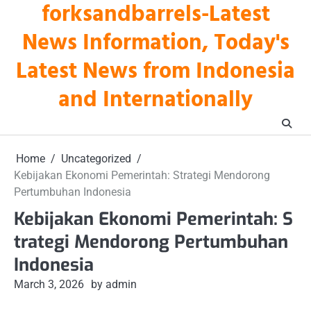
forksandbarrels-Latest
Skip
to
News Information, Today's
content
Latest News from Indonesia
and Internationally
Home
Uncategorized
Kebijakan Ekonomi Pemerintah: Strategi Mendorong
Pertumbuhan Indonesia
Kebijakan Ekonomi Pemerintah: S
trategi Mendorong Pertumbuhan
Indonesia
March 3, 2026
by admin