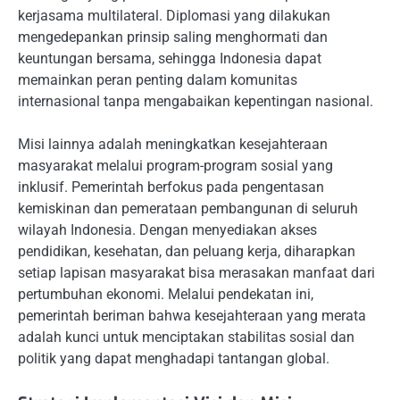
kerjasama multilateral. Diplomasi yang dilakukan
mengedepankan prinsip saling menghormati dan
keuntungan bersama, sehingga Indonesia dapat
memainkan peran penting dalam komunitas
internasional tanpa mengabaikan kepentingan nasional.
Misi lainnya adalah meningkatkan kesejahteraan
masyarakat melalui program-program sosial yang
inklusif. Pemerintah berfokus pada pengentasan
kemiskinan dan pemerataan pembangunan di seluruh
wilayah Indonesia. Dengan menyediakan akses
pendidikan, kesehatan, dan peluang kerja, diharapkan
setiap lapisan masyarakat bisa merasakan manfaat dari
pertumbuhan ekonomi. Melalui pendekatan ini,
pemerintah beriman bahwa kesejahteraan yang merata
adalah kunci untuk menciptakan stabilitas sosial dan
politik yang dapat menghadapi tantangan global.