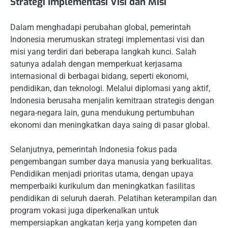
Strategi Implementasi Visi dan Misi
Dalam menghadapi perubahan global, pemerintah
Indonesia merumuskan strategi implementasi visi dan
misi yang terdiri dari beberapa langkah kunci. Salah
satunya adalah dengan memperkuat kerjasama
internasional di berbagai bidang, seperti ekonomi,
pendidikan, dan teknologi. Melalui diplomasi yang aktif,
Indonesia berusaha menjalin kemitraan strategis dengan
negara-negara lain, guna mendukung pertumbuhan
ekonomi dan meningkatkan daya saing di pasar global.
Selanjutnya, pemerintah Indonesia fokus pada
pengembangan sumber daya manusia yang berkualitas.
Pendidikan menjadi prioritas utama, dengan upaya
memperbaiki kurikulum dan meningkatkan fasilitas
pendidikan di seluruh daerah. Pelatihan keterampilan dan
program vokasi juga diperkenalkan untuk
mempersiapkan angkatan kerja yang kompeten dan