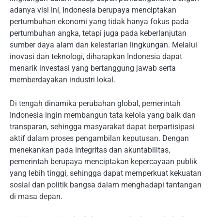
adanya visi ini, Indonesia berupaya menciptakan
pertumbuhan ekonomi yang tidak hanya fokus pada
pertumbuhan angka, tetapi juga pada keberlanjutan
sumber daya alam dan kelestarian lingkungan. Melalui
inovasi dan teknologi, diharapkan Indonesia dapat
menarik investasi yang bertanggung jawab serta
memberdayakan industri lokal.
Di tengah dinamika perubahan global, pemerintah
Indonesia ingin membangun tata kelola yang baik dan
transparan, sehingga masyarakat dapat berpartisipasi
aktif dalam proses pengambilan keputusan. Dengan
menekankan pada integritas dan akuntabilitas,
pemerintah berupaya menciptakan kepercayaan publik
yang lebih tinggi, sehingga dapat memperkuat kekuatan
sosial dan politik bangsa dalam menghadapi tantangan
di masa depan.