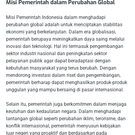
Misi Pemerintah dalam Perubahan Global
Misi Pemerintah Indonesia dalam menghadapi
perubahan global adalah untuk menciptakan stabilitas
ekonomi yang berkelanjutan. Dalam era globalisasi,
pemerintah berupaya meningkatkan daya saing melalui
inovasi dan teknologi. Hal ini termasuk pengembangan
sektor industri nasional dan peningkatan sektor
pelayanan publik agar dapat beradaptasi dengan
kebutuhan masyarakat yang terus berubah. Dengan
mendorong investasi dalam riset dan pengembangan,
pemerintah berharap dapat menghasilkan produk-produk
unggulan yang mampu bersaing di pasar internasional.
Selain itu, pemerintah juga berkomitmen dalam menjaga
keutuhan dan kedaulatan negara. Dalam menghadapi
tantangan global seperti perubahan iklim, terorisme, dan
konflik internasional, pemerintah menyusun kebijakan
luar negeri yang proaktif dan berdasarkan pada