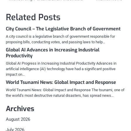
navigation
Related Posts
City Council – The Legislative Branch of Government
A city council is a legislative branch of government responsible for
proposing bills, conducting votes, and passing laws to help…
Global AI Advances in Increasing Industrial
Productivity
Global AI Progress in Increasing Industrial Productivity Advances in
artificial intelligence (AI) technology have had a significant positive
impact on…
World Tsunami News: Global Impact and Response
World Tsunami News: Global Impact and Response The tsunami, one of
the world’s most destructive natural disasters, has spread news…
Archives
August 2026
July 2026