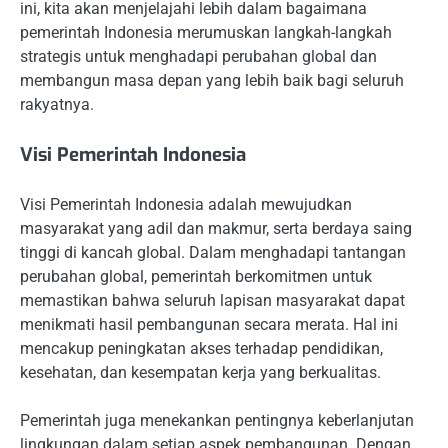
ini, kita akan menjelajahi lebih dalam bagaimana
pemerintah Indonesia merumuskan langkah-langkah
strategis untuk menghadapi perubahan global dan
membangun masa depan yang lebih baik bagi seluruh
rakyatnya.
Visi Pemerintah Indonesia
Visi Pemerintah Indonesia adalah mewujudkan
masyarakat yang adil dan makmur, serta berdaya saing
tinggi di kancah global. Dalam menghadapi tantangan
perubahan global, pemerintah berkomitmen untuk
memastikan bahwa seluruh lapisan masyarakat dapat
menikmati hasil pembangunan secara merata. Hal ini
mencakup peningkatan akses terhadap pendidikan,
kesehatan, dan kesempatan kerja yang berkualitas.
Pemerintah juga menekankan pentingnya keberlanjutan
lingkungan dalam setiap aspek pembangunan. Dengan