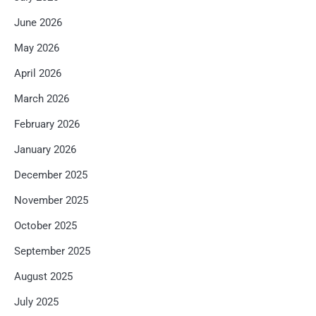
June 2026
May 2026
April 2026
March 2026
February 2026
January 2026
December 2025
November 2025
October 2025
September 2025
August 2025
July 2025