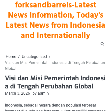
forksandbarrels-Latest
Skip
to
News Information, Today's
content
Latest News from Indonesia
and Internationally
Home
Uncategorized
Visi dan Misi Pemerintah Indonesia di Tengah Perubahan
Global
Visi dan Misi Pemerintah Indonesi
a di Tengah Perubahan Global
March 3, 2026
by admin
Indonesia, sebagai negara dengan populasi terbesar