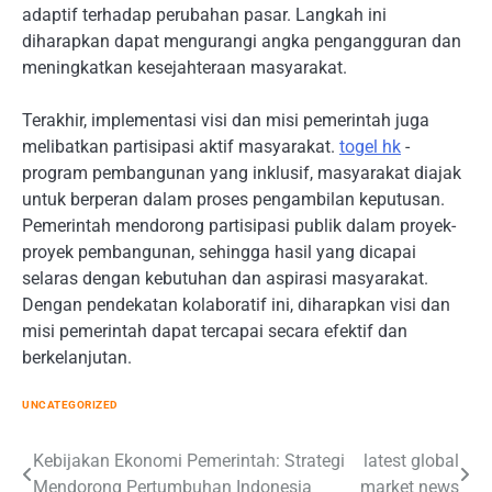
adaptif terhadap perubahan pasar. Langkah ini
diharapkan dapat mengurangi angka pengangguran dan
meningkatkan kesejahteraan masyarakat.
Terakhir, implementasi visi dan misi pemerintah juga
melibatkan partisipasi aktif masyarakat.
togel hk
-
program pembangunan yang inklusif, masyarakat diajak
untuk berperan dalam proses pengambilan keputusan.
Pemerintah mendorong partisipasi publik dalam proyek-
proyek pembangunan, sehingga hasil yang dicapai
selaras dengan kebutuhan dan aspirasi masyarakat.
Dengan pendekatan kolaboratif ini, diharapkan visi dan
misi pemerintah dapat tercapai secara efektif dan
berkelanjutan.
UNCATEGORIZED
Post
Kebijakan Ekonomi Pemerintah: Strategi
latest global
Mendorong Pertumbuhan Indonesia
market news