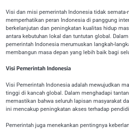
Visi dan misi pemerintah Indonesia tidak semata-
memperhatikan peran Indonesia di panggung int
berkelanjutan dan peningkatan kualitas hidup mas
antara kebutuhan lokal dan tuntutan global. Dalam 
pemerintah Indonesia merumuskan langkah-langka
membangun masa depan yang lebih baik bagi selu
Visi Pemerintah Indonesia
Visi Pemerintah Indonesia adalah mewujudkan mas
tinggi di kancah global. Dalam menghadapi tanta
memastikan bahwa seluruh lapisan masyarakat da
ini mencakup peningkatan akses terhadap pendidi
Pemerintah juga menekankan pentingnya keberla