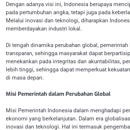
Dengan adanya visi ini, Indonesia berupaya menc
pada pertumbuhan angka, tetapi juga pada keberla
Melalui inovasi dan teknologi, diharapkan Indone
memberdayakan industri lokal.
Di tengah dinamika perubahan global, pemerintah
transparan, sehingga masyarakat dapat berpartis
menekankan pada integritas dan akuntabilitas, p
lebih tinggi, sehingga dapat memperkuat kekuata
di masa depan.
Misi Pemerintah dalam Perubahan Global
Misi Pemerintah Indonesia dalam menghadapi peru
ekonomi yang berkelanjutan. Dalam era globalisa
inovasi dan teknologi. Hal ini termasuk pengemba