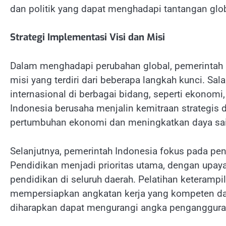
dan politik yang dapat menghadapi tantangan glob
Strategi Implementasi Visi dan Misi
Dalam menghadapi perubahan global, pemerintah 
misi yang terdiri dari beberapa langkah kunci. S
internasional di berbagai bidang, seperti ekonomi,
Indonesia berusaha menjalin kemitraan strategis
pertumbuhan ekonomi dan meningkatkan daya sain
Selanjutnya, pemerintah Indonesia fokus pada p
Pendidikan menjadi prioritas utama, dengan upay
pendidikan di seluruh daerah. Pelatihan keteramp
mempersiapkan angkatan kerja yang kompeten dan
diharapkan dapat mengurangi angka penganggura